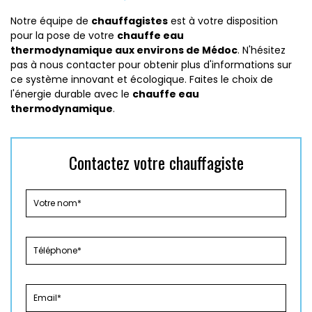
Notre équipe de
chauffagistes
est à votre disposition
pour la pose de votre
chauffe eau
thermodynamique aux environs de Médoc
. N'hésitez
pas à nous contacter pour obtenir plus d'informations sur
ce système innovant et écologique. Faites le choix de
l'énergie durable avec le
chauffe eau
thermodynamique
.
Contactez votre chauffagiste