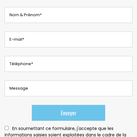
En soumettant ce formulaire, j'accepte que les
informations saisies soient exploitées dans le cadre de la