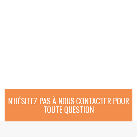
N'HÉSITEZ PAS À NOUS CONTACTER POUR
TOUTE QUESTION