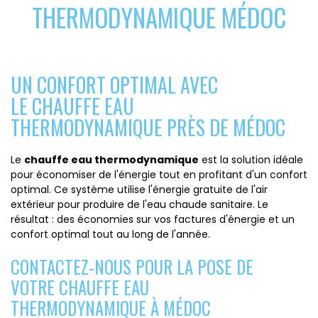
THERMODYNAMIQUE MÉDOC
UN CONFORT OPTIMAL AVEC
LE CHAUFFE EAU
THERMODYNAMIQUE PRÈS DE MÉDOC
Le
chauffe eau thermodynamique
est la solution idéale
pour économiser de l'énergie tout en profitant d'un confort
optimal. Ce système utilise l'énergie gratuite de l'air
extérieur pour produire de l'eau chaude sanitaire. Le
résultat : des économies sur vos factures d'énergie et un
confort optimal tout au long de l'année.
CONTACTEZ-NOUS POUR LA POSE DE
VOTRE CHAUFFE EAU
THERMODYNAMIQUE À MÉDOC