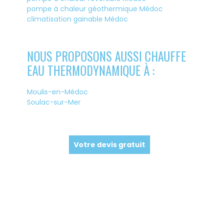
pompe à chaleur géothermique Médoc
climatisation gainable Médoc
NOUS PROPOSONS AUSSI CHAUFFE
EAU THERMODYNAMIQUE À :
Moulis-en-Médoc
Soulac-sur-Mer
Votre devis gratuit