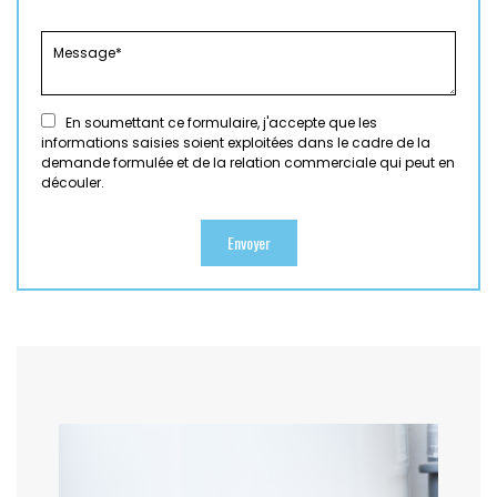
En soumettant ce formulaire, j'accepte que les
informations saisies soient exploitées dans le cadre de la
demande formulée et de la relation commerciale qui peut en
découler.