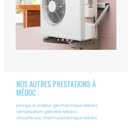
NOS AUTRES PRESTATIONS À
MÉDOC :
pompe à chaleur géothermique Médoc
climatisation gainable Médoc
chauffe eau thermodynamique Médoc