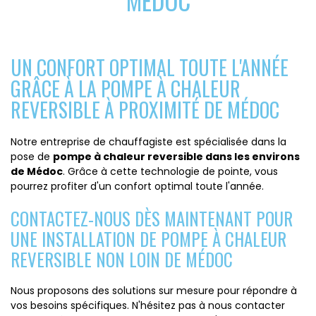
MÉDOC
UN CONFORT OPTIMAL TOUTE L'ANNÉE
GRÂCE À LA POMPE À CHALEUR
REVERSIBLE À PROXIMITÉ DE MÉDOC
Notre entreprise de chauffagiste est spécialisée dans la
pose de
pompe à chaleur reversible dans les environs
de Médoc
. Grâce à cette technologie de pointe, vous
pourrez profiter d'un confort optimal toute l'année.
CONTACTEZ-NOUS DÈS MAINTENANT POUR
UNE INSTALLATION DE POMPE À CHALEUR
REVERSIBLE NON LOIN DE MÉDOC
Nous proposons des solutions sur mesure pour répondre à
vos besoins spécifiques. N'hésitez pas à nous contacter