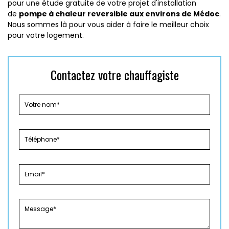
pour une étude gratuite de votre projet d'installation
de
pompe à chaleur reversible aux environs de Médoc
.
Nous sommes là pour vous aider à faire le meilleur choix
pour votre logement.
Contactez votre chauffagiste