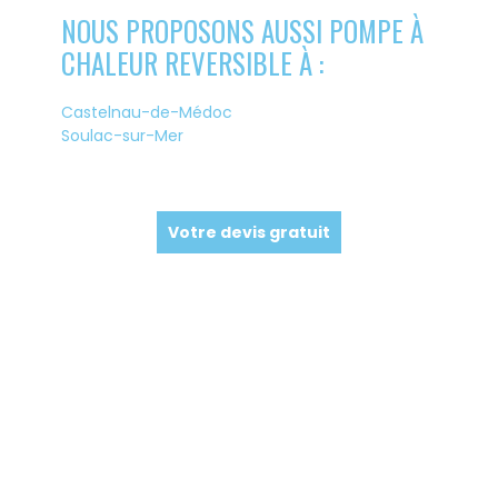
NOUS PROPOSONS AUSSI POMPE À
CHALEUR REVERSIBLE À :
Castelnau-de-Médoc
Soulac-sur-Mer
Votre devis gratuit