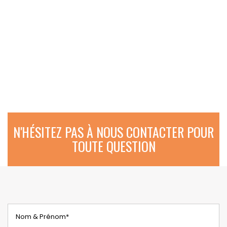
N'HÉSITEZ PAS À NOUS CONTACTER POUR
TOUTE QUESTION