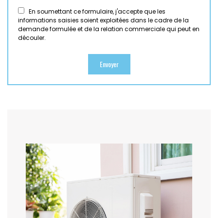
En soumettant ce formulaire, j'accepte que les
informations saisies soient exploitées dans le cadre de la
demande formulée et de la relation commerciale qui peut en
découler.