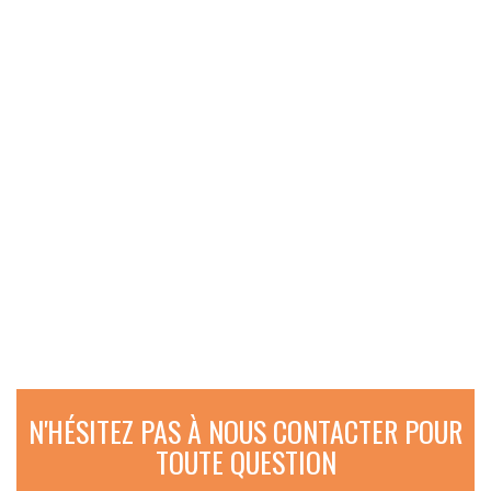
N'HÉSITEZ PAS À NOUS CONTACTER POUR
TOUTE QUESTION