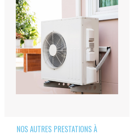
NOS AUTRES PRESTATIONS À