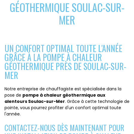
GÉOTHERMIQUE SOULAC-SUR-
MER
UN CONFORT OPTIMAL TOUTE L'ANNÉE
GRÂCE À LA POMPE À CHALEUR
GÉOTHERMIQUE PRÈS DE SOULAC-SUR-
MER
Notre entreprise de chauffagiste est spécialisée dans la
pose de
pompe à chaleur géothermique aux
alentours Soulac-sur-Mer
. Grâce à cette technologie de
pointe, vous pourrez profiter d'un confort optimal toute
l'année.
CONTACTEZ-NOUS DÈS MAINTENANT POUR