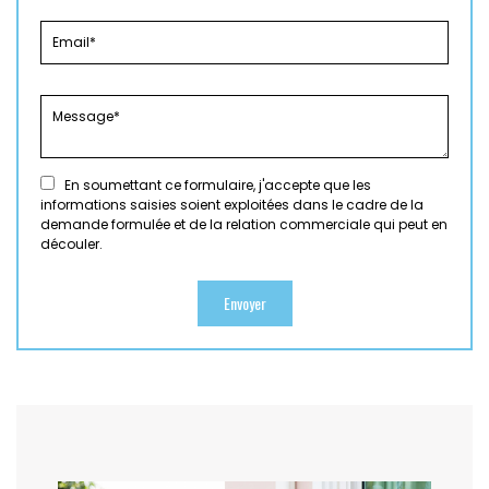
En soumettant ce formulaire, j'accepte que les
informations saisies soient exploitées dans le cadre de la
demande formulée et de la relation commerciale qui peut en
découler.