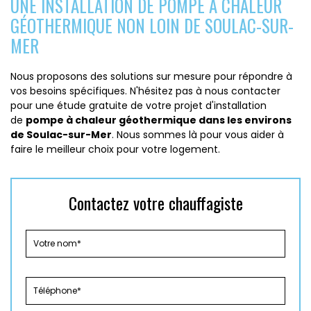
UNE INSTALLATION DE POMPE À CHALEUR
GÉOTHERMIQUE NON LOIN DE SOULAC-SUR-
MER
Nous proposons des solutions sur mesure pour répondre à
vos besoins spécifiques. N'hésitez pas à nous contacter
pour une étude gratuite de votre projet d'installation
de
pompe à chaleur géothermique dans les environs
de Soulac-sur-Mer
. Nous sommes là pour vous aider à
faire le meilleur choix pour votre logement.
Contactez votre chauffagiste