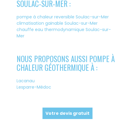
SOULAC-SUR-MER :
pompe à chaleur reversible Soulac-sur-Mer
climatisation gainable Soulac-sur-Mer
chauffe eau thermodynamique Soulac-sur-
Mer
NOUS PROPOSONS AUSSI POMPE À
CHALEUR GÉOTHERMIQUE À :
Lacanau
Lesparre-Médoc
Votre devis gratuit