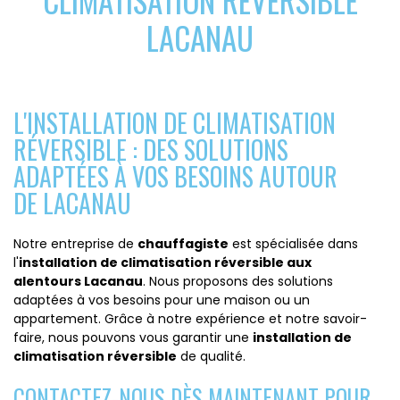
CLIMATISATION RÉVERSIBLE
LACANAU
L'INSTALLATION DE CLIMATISATION
RÉVERSIBLE : DES SOLUTIONS
ADAPTÉES À VOS BESOINS AUTOUR
DE LACANAU
Notre entreprise de
chauffagiste
est spécialisée dans
l'
installation de climatisation réversible aux
alentours Lacanau
. Nous proposons des solutions
adaptées à vos besoins pour une maison ou un
appartement. Grâce à notre expérience et notre savoir-
faire, nous pouvons vous garantir une
installation de
climatisation réversible
de qualité.
CONTACTEZ-NOUS DÈS MAINTENANT POUR