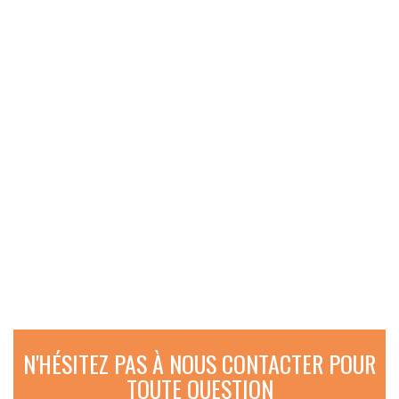
N'HÉSITEZ PAS À NOUS CONTACTER POUR
TOUTE QUESTION