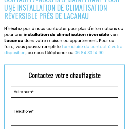
UNE INSTALLATION DE CLIMATISATION
RÉVERSIBLE PRÈS DE LACANAU
N'hésitez pas à nous contacter pour plus d'informations ou
pour une
installation de climatisation réversible
vers
Lacanau
dans votre maison ou appartement. Pour ce
faire, vous pouvez remplir le
formulaire de contact à votre
disposition
, ou nous téléphoner au
06 84 33 14 90
.
Contactez votre chauffagiste