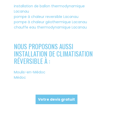
installation de ballon thermodynamique
Lacanau
pompe à chaleur reversible Lacanau
pompe à chaleur géothermique Lacanau
chauffe eau thermodynamique Lacanau
NOUS PROPOSONS AUSSI
INSTALLATION DE CLIMATISATION
RÉVERSIBLE À :
Moulis-en-Médoc
Médoc
Votre devis gratuit