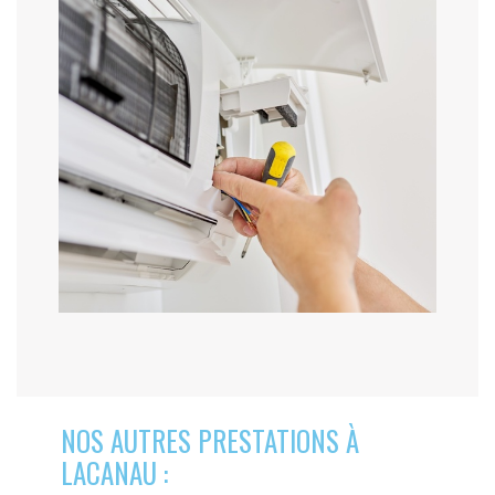
NOS AUTRES PRESTATIONS À
LACANAU :