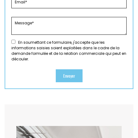
En soumettant ce formulaire, j'accepte que les
informations saisies soient exploitées dans le cadre de la
demande formulée et de la relation commerciale qui peut en
découler.