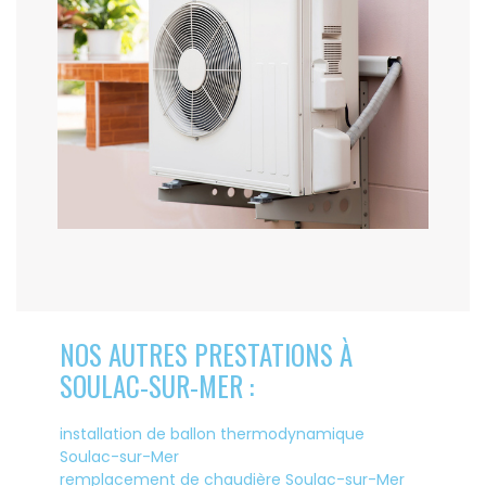
NOS AUTRES PRESTATIONS À
SOULAC-SUR-MER :
installation de ballon thermodynamique
Soulac-sur-Mer
remplacement de chaudière Soulac-sur-Mer