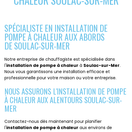
CHALEUR SOULAC-SUR-MER
SPÉCIALISTE EN INSTALLATION DE
POMPE À CHALEUR AUX ABORDS
DE SOULAC-SUR-MER
Notre entreprise de chauffagiste est spécialisée dans
l'
installation de pompe à chaleur
à
Soulac-sur-Mer
.
Nous vous garantissons une installation efficace et
professionnelle pour votre maison ou votre entreprise.
NOUS ASSURONS L'INSTALLATION DE POMPE
À CHALEUR AUX ALENTOURS SOULAC-SUR-
MER
Contactez-nous dès maintenant pour planifier
l'
installation de pompe à chaleur
aux environs de