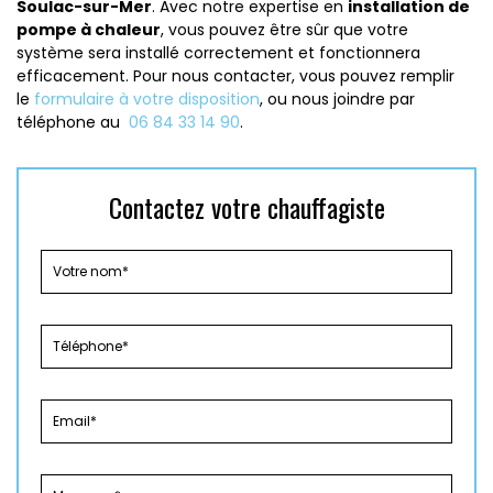
Soulac-sur-Mer
. Avec notre expertise en
installation de
pompe à chaleur
, vous pouvez être sûr que votre
système sera installé correctement et fonctionnera
efficacement. Pour nous contacter, vous pouvez remplir
le
formulaire à votre disposition
, ou nous joindre par
téléphone au
06 84 33 14 90
.
Contactez votre chauffagiste