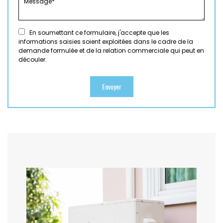
En soumettant ce formulaire, j'accepte que les
informations saisies soient exploitées dans le cadre de la
demande formulée et de la relation commerciale qui peut en
découler.