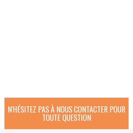
N'HÉSITEZ PAS À NOUS CONTACTER POUR
TOUTE QUESTION