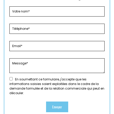
En soumettant ce formulaire, j'accepte que les
informations saisies soient exploitées dans le cadre de la
demande formulée et de la relation commerciale qui peut en
découler.