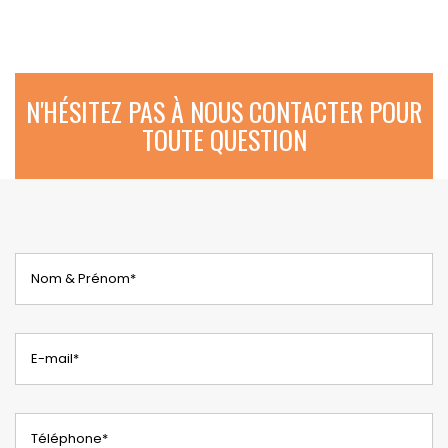
N'HÉSITEZ PAS À NOUS CONTACTER POUR
TOUTE QUESTION