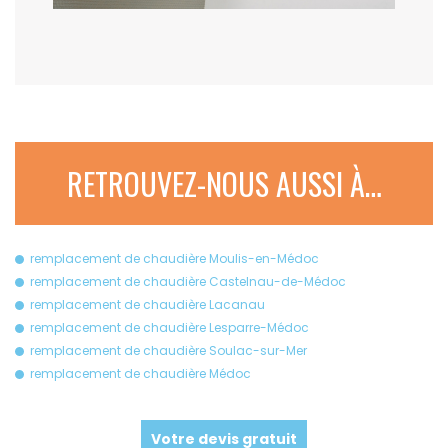
RETROUVEZ-NOUS AUSSI À…
remplacement de chaudière Moulis-en-Médoc
remplacement de chaudière Castelnau-de-Médoc
remplacement de chaudière Lacanau
remplacement de chaudière Lesparre-Médoc
remplacement de chaudière Soulac-sur-Mer
remplacement de chaudière Médoc
Votre devis gratuit