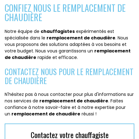
CONFIEZ NOUS LE REMPLACEMENT DE
CHAUDIÈRE
Notre équipe de
chauffagistes
expérimentés est
spécialisée dans le
remplacement de chaudière
. Nous
vous proposons des solutions adaptées à vos besoins et
votre budget. Nous vous garantissons un
remplacement
de chaudière
rapide et efficace.
CONTACTEZ NOUS POUR LE REMPLACEMENT
DE CHAUDIÈRE
N'hésitez pas à nous contacter pour plus d'informations sur
nos services de
remplacement de chaudière
. Faites
confiance à notre savoir-faire et à notre expertise pour
un
remplacement de chaudière
réussi !
Contactez votre chauffagiste