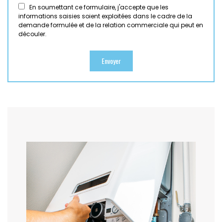
En soumettant ce formulaire, j'accepte que les
informations saisies soient exploitées dans le cadre de la
demande formulée et de la relation commerciale qui peut en
découler.