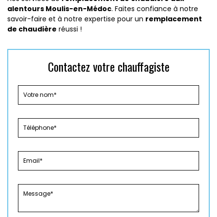
alentours Moulis-en-Médoc
. Faites confiance à notre
savoir-faire et à notre expertise pour un
remplacement
de chaudière
réussi !
Contactez votre chauffagiste