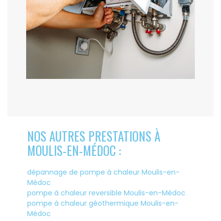
NOS AUTRES PRESTATIONS À
MOULIS-EN-MÉDOC :
dépannage de pompe à chaleur Moulis-en-
Médoc
pompe à chaleur reversible Moulis-en-Médoc
pompe à chaleur géothermique Moulis-en-
Médoc