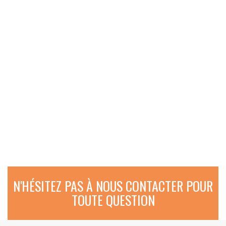
N'HÉSITEZ PAS À NOUS CONTACTER POUR
TOUTE QUESTION