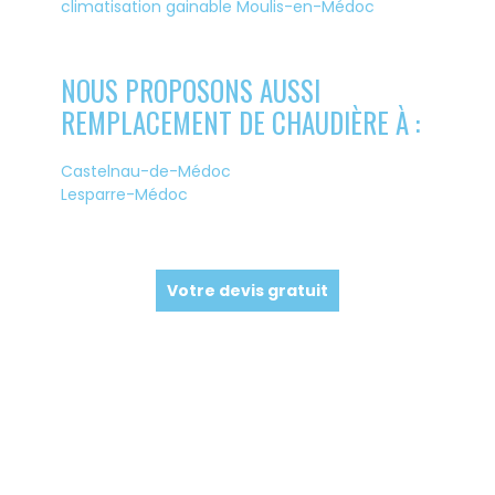
climatisation gainable Moulis-en-Médoc
NOUS PROPOSONS AUSSI
REMPLACEMENT DE CHAUDIÈRE À :
Castelnau-de-Médoc
Lesparre-Médoc
Votre devis gratuit